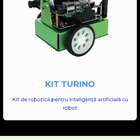
KIT TURINO
Kit de robotică pentru inteligență artificială cu
robot