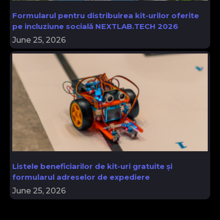
Formularul pentru distribuirea kit-urilor oferite
pe incluziune socială NEXTLAB.TECH 2026
June 25, 2026
Listele beneficiarilor de kit-uri gratuite și
formularul adreselor de expediere
June 25, 2026