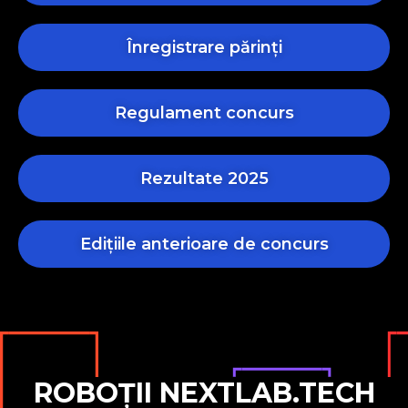
Înregistrare părinți
Regulament concurs
Rezultate 2025
Edițiile anterioare de concurs
ROBOȚII NEXTLAB.TECH