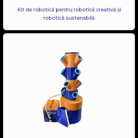
Kit de robotică pentru robotică creativă și
robotică sustenabilă