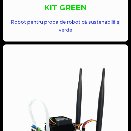
KIT GREEN
Robot pentru proba de robotică sustenabilă și
verde