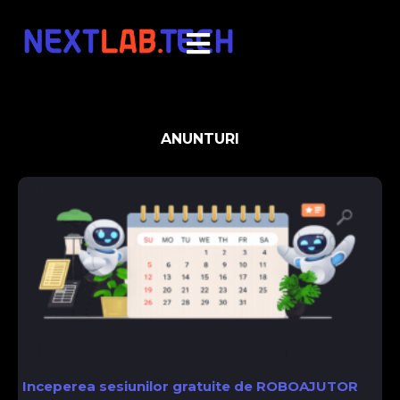
ANUNTURI
Inceperea sesiunilor gratuite de ROBOAJUTOR