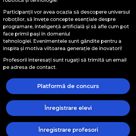
robotică și tehnologie.
Participanții vor avea ocazia să descopere universul
roboților, să învețe concepte esențiale despre
programare, inteligență artificială și să afle cum pot
face primii pași în domeniul
tehnologiei. Evenimentele sunt gândite pentru a
inspira și motiva viitoarea generație de inovatori!
Profesorii interesați sunt rugați să trimită un email
pe adresa de contact.
Platformă de concurs
Înregistrare elevi
Înregistrare profesori