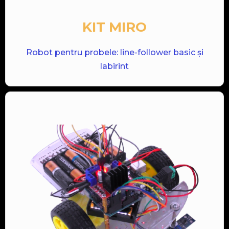
KIT MIRO
Robot pentru probele: line-follower basic și
labirint