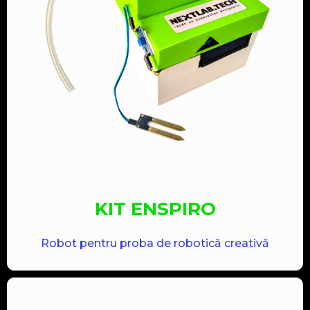
KIT ENSPIRO
Robot pentru proba de robotică creativă