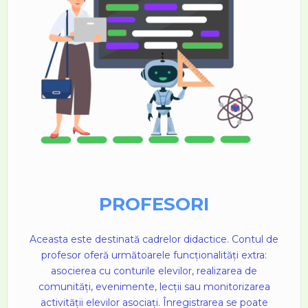
PROFESORI
Aceasta este destinată cadrelor didactice. Contul de
profesor oferă următoarele funcționalități extra:
asocierea cu conturile elevilor, realizarea de
comunități, evenimente, lecții sau monitorizarea
activității elevilor asociați. Înregistrarea se poate