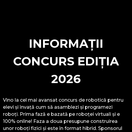
INFORMAȚII
CONCURS EDIȚIA
2026
Vino la cel mai avansat concurs de robotică pentru
elevi și învață cum să asamblezi și programezi
roboți. Prima fază e bazată pe roboței virtuali și e
100% online! Faza a doua presupune construirea
unor roboți fizici și este în format hibrid. Sponsorul