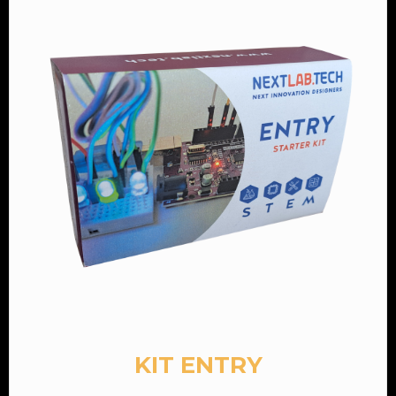
KIT ENTRY