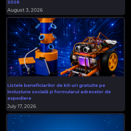
2026
August 3, 2026
Listele beneficiarilor de kit-uri gratuite pe
incluziune socială și formularul adreselor de
expediere
July 17, 2026