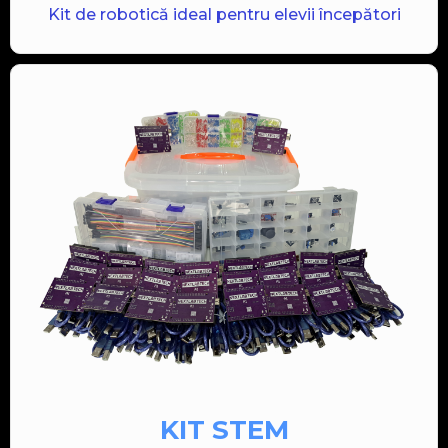
Kit de robotică ideal pentru elevii începători
KIT STEM