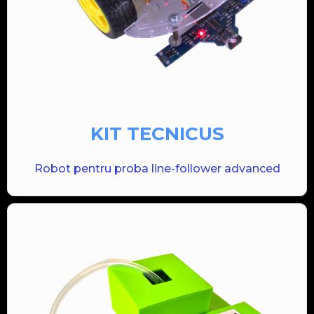
KIT TECNICUS
Robot pentru proba line-follower advanced