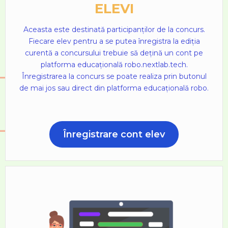
ELEVI
Aceasta este destinată participanților de la concurs.
Fiecare elev pentru a se putea înregistra la ediția
curentă a concursului trebuie să dețină un cont pe
platforma educațională robo.nextlab.tech.
Înregistrarea la concurs se poate realiza prin butonul
de mai jos sau direct din platforma educațională robo.
Înregistrare cont elev